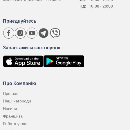
Нд:
10:00 - 20:00
Приєднуйтесь
Завантажити застосунок
Про Компанію
Про нас
Наші нагороди
Новини
Франшиза
Робота у нас