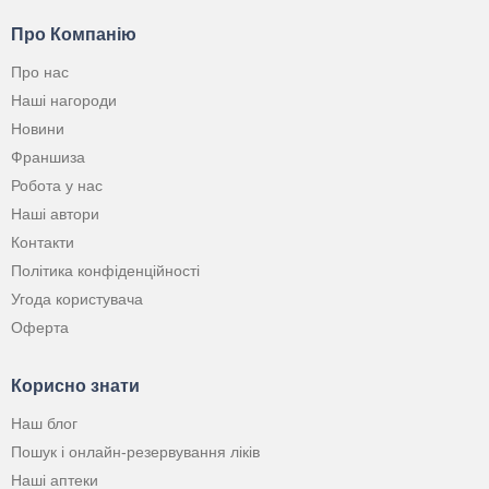
Про Компанію
Про нас
Наші нагороди
Новини
Франшиза
Робота у нас
Наші автори
Контакти
Політика конфіденційності
Угода користувача
Оферта
Корисно знати
Наш блог
Пошук і онлайн-резервування ліків
Наші аптеки