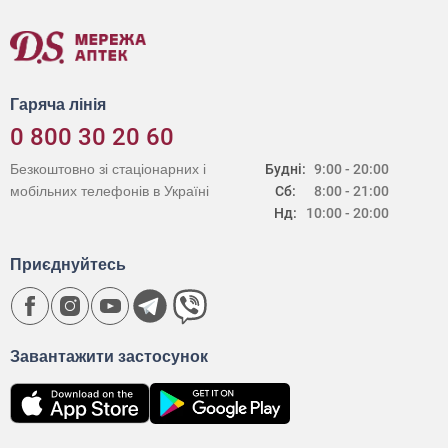
Гаряча лінія
0 800 30 20 60
Безкоштовно зі стаціонарних і
Будні:
9:00 - 20:00
мобільних телефонів в Україні
Сб:
8:00 - 21:00
Нд:
10:00 - 20:00
Приєднуйтесь
Завантажити застосунок