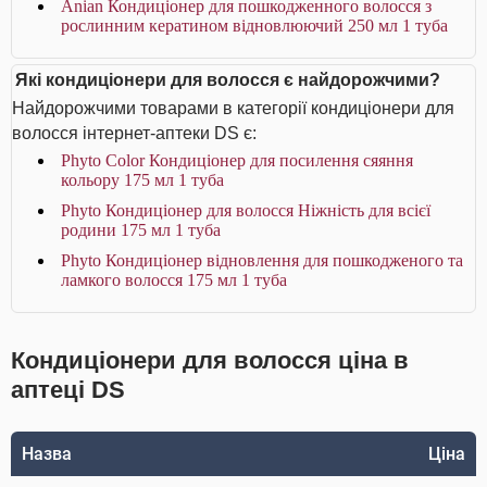
Anian Кондиціонер для пошкодженного волосся з
рослинним кератином відновлюючий 250 мл 1 туба
Які кондиціонери для волосся є найдорожчими?
Найдорожчими товарами в категорії кондиціонери для
волосся інтернет-аптеки DS є:
Phyto Color Кондиціонер для посилення сяяння
кольору 175 мл 1 туба
Phyto Кондиціонер для волосся Ніжність для всієї
родини 175 мл 1 туба
Phyto Кондиціонер відновлення для пошкодженого та
ламкого волосся 175 мл 1 туба
Кондиціонери для волосся ціна в
аптеці DS
Назва
Ціна