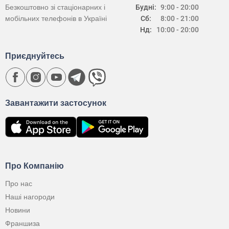
Безкоштовно зі стаціонарних і
Будні:
9:00 - 20:00
мобільних телефонів в Україні
Сб:
8:00 - 21:00
Нд:
10:00 - 20:00
Приєднуйтесь
Завантажити застосунок
Про Компанію
Про нас
Наші нагороди
Новини
Франшиза