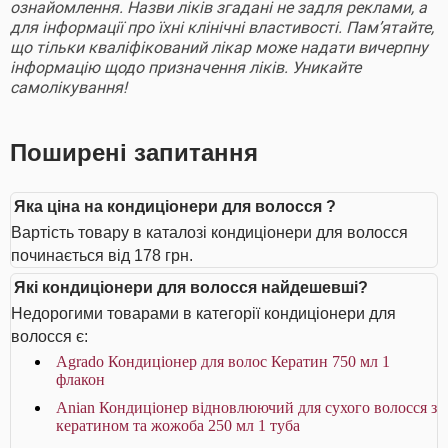
ознайомлення. Назви ліків згадані не задля реклами, а
для інформації про їхні клінічні властивості. Пам’ятайте,
що тільки кваліфікований лікар може надати вичерпну
інформацію щодо призначення ліків. Уникайте
самолікування!
Поширені запитання
Яка ціна на кондиціонери для волосся ?
Вартість товару в каталозі кондиціонери для волосся
починається від 178 грн.
Які кондиціонери для волосся найдешевші?
Недорогими товарами в категорії кондиціонери для
волосся є:
Agrado Кондиціонер для волос Кератин 750 мл 1
флакон
Anian Кондиціонер відновлюючий для сухого волосся з
кератином та жожоба 250 мл 1 туба