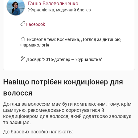
Ганна Беловольченко
Журналістка, медичний блогер
Facebook
Експерт в темі: Косметика, Догляд за дитиною,
Фармакологія
Досвід: "2016-дотепер — журналістка"
Навіщо потрібен кондиціонер для
волосся
Догляд за волоссям має бути комплексним, тому, крім
шампуню, рекомендовано користуватися й
кондиціонером для волосся, який додатково зволожує
та захищає.
До базових засобів належать: