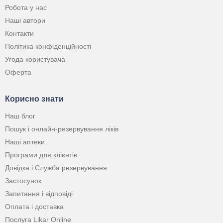
Робота у нас
Наші автори
Контакти
Політика конфіденційності
Угода користувача
Оферта
Корисно знати
Наш блог
Пошук і онлайн-резервування ліків
Наші аптеки
Програми для клієнтів
Довідка і Служба резервування
Застосунок
Запитання і відповіді
Оплата і доставка
Послуга Likar Online