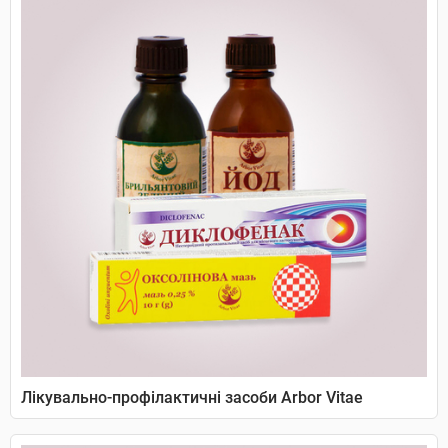
Лікувально-профілактичні засоби Arbor Vitae