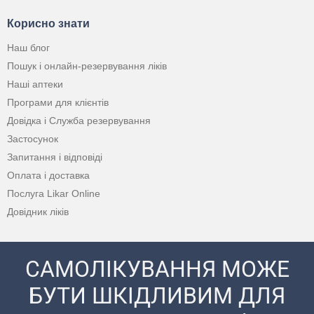
Корисно знати
Наш блог
Пошук і онлайн-резервування ліків
Наші аптеки
Програми для клієнтів
Довідка і Служба резервування
Застосунок
Запитання і відповіді
Оплата і доставка
Послуга Likar Online
Довідник ліків
САМОЛІКУВАННЯ МОЖЕ
БУТИ ШКІДЛИВИМ ДЛЯ