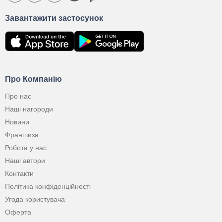
Завантажити застосунок
Про Компанію
Про нас
Наші нагороди
Новини
Франшиза
Робота у нас
Наші автори
Контакти
Політика конфіденційності
Угода користувача
Оферта