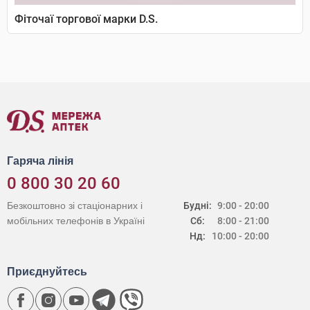
Фіточаї торгової марки D.S.
Гаряча лінія
0 800 30 20 60
Безкоштовно зі стаціонарних і
Будні:
9:00 - 20:00
мобільних телефонів в Україні
Сб:
8:00 - 21:00
Нд:
10:00 - 20:00
Приєднуйтесь