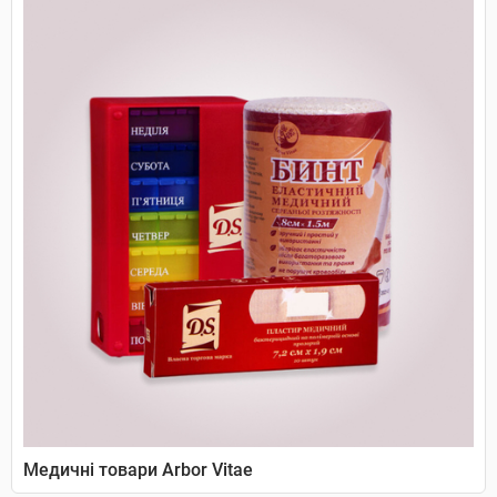
Медичні товари Arbor Vitae