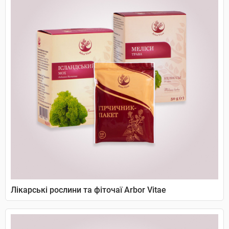
Лікарські рослини та фіточаї Arbor Vitae