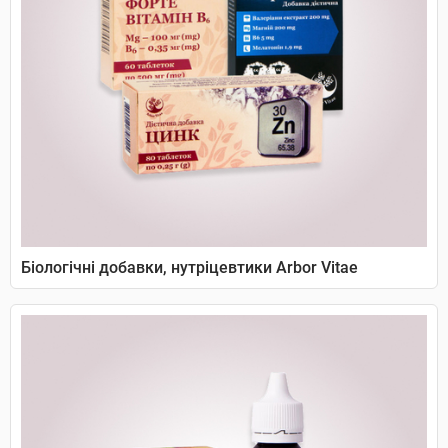
Біологічні добавки, нутріцевтики Arbor Vitae