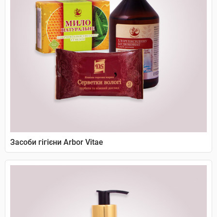
Засоби гігієни Arbor Vitae