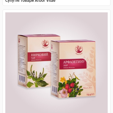
Супутні товари Arbor Vitae