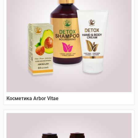
Косметика Arbor Vitae