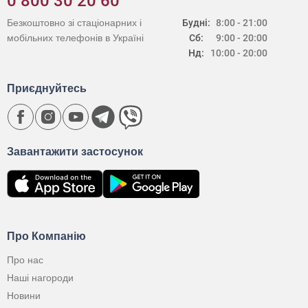
0 800 30 20 60
Безкоштовно зі стаціонарних і
Будні:
8:00 - 21:00
мобільних телефонів в Україні
Сб:
9:00 - 20:00
Нд:
10:00 - 20:00
Приєднуйтесь
Завантажити застосунок
Про Компанію
Про нас
Наші нагороди
Новини