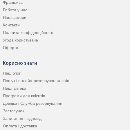
Франшиза
Робота у нас
Наші автори
Контакти
Політика конфіденційності
Угода користувача
Оферта
Корисно знати
Наш блог
Пошук і онлайн-резервування ліків
Наші аптеки
Програми для клієнтів
Довідка і Служба резервування
Застосунок
Запитання і відповіді
Оплата і доставка