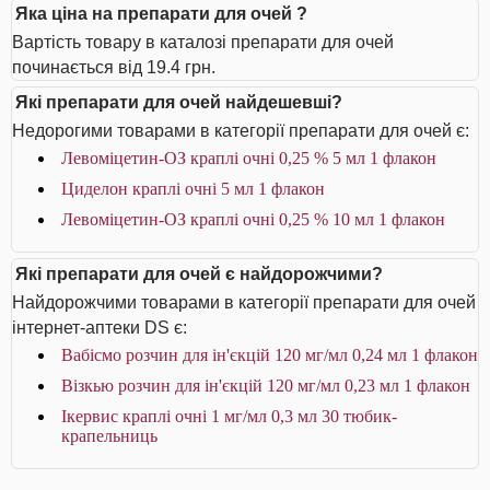
Яка ціна на препарати для очей ?
Вартість товару в каталозі препарати для очей
починається від 19.4 грн.
Які препарати для очей найдешевші?
Недорогими товарами в категорії препарати для очей є:
Левоміцетин-ОЗ краплі очні 0,25 % 5 мл 1 флакон
Циделон краплі очні 5 мл 1 флакон
Левоміцетин-ОЗ краплі очні 0,25 % 10 мл 1 флакон
Які препарати для очей є найдорожчими?
Найдорожчими товарами в категорії препарати для очей
інтернет-аптеки DS є:
Вабісмо розчин для ін'єкцій 120 мг/мл 0,24 мл 1 флакон
Візкью розчин для ін'єкцій 120 мг/мл 0,23 мл 1 флакон
Ікервис краплі очні 1 мг/мл 0,3 мл 30 тюбик-
крапельниць