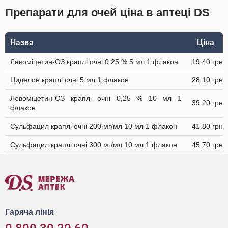
Препарати для очей ціна в аптеці DS
Назва
Ціна
Левоміцетин-ОЗ краплі очні 0,25 % 5 мл 1 флакон
19.40 грн
Циделон краплі очні 5 мл 1 флакон
28.10 грн
Левоміцетин-ОЗ краплі очні 0,25 % 10 мл 1
39.20 грн
флакон
Сульфацил краплі очні 200 мг/мл 10 мл 1 флакон
41.80 грн
Сульфацил краплі очні 300 мг/мл 10 мл 1 флакон
45.70 грн
Гаряча лінія