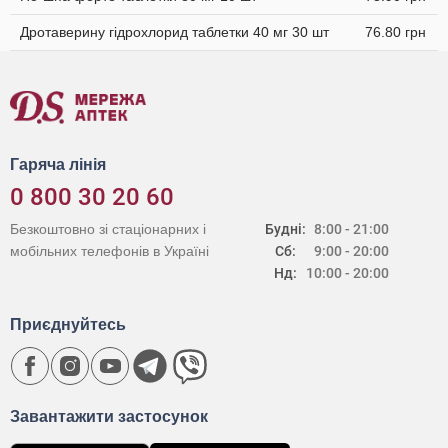
Дротаверину гідрохлорид таблетки 40 мг 30 шт
76.80 грн
Гаряча лінія
0 800 30 20 60
Безкоштовно зі стаціонарних і
Будні:
8:00 - 21:00
мобільних телефонів в Україні
Сб:
9:00 - 20:00
Нд:
10:00 - 20:00
Приєднуйтесь
Завантажити застосунок