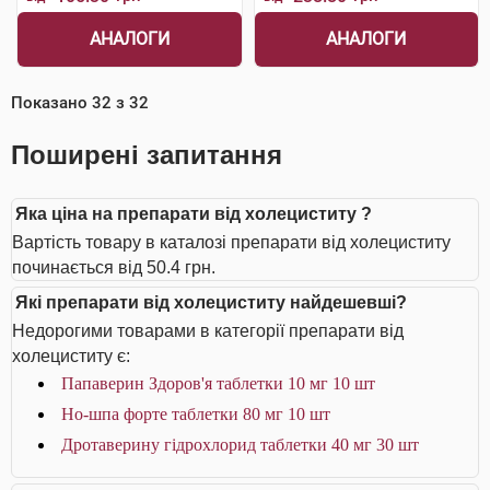
АНАЛОГИ
АНАЛОГИ
Показано
32
з
32
Поширені запитання
Яка ціна на препарати від холециститу ?
Вартість товару в каталозі препарати від холециститу
починається від 50.4 грн.
Які препарати від холециститу найдешевші?
Недорогими товарами в категорії препарати від
холециститу є:
Папаверин Здоров'я таблетки 10 мг 10 шт
Но-шпа форте таблетки 80 мг 10 шт
Дротаверину гідрохлорид таблетки 40 мг 30 шт