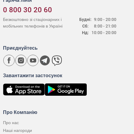
Гаряча лінія
0 800 30 20 60
Безкоштовно зі стаціонарних і
Будні:
9:00 - 20:00
мобільних телефонів в Україні
Сб:
8:00 - 21:00
Нд:
10:00 - 20:00
Приєднуйтесь
Завантажити застосунок
Про Компанію
Про нас
Наші нагороди