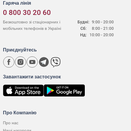
Гаряча лінія
0 800 30 20 60
Безкоштовно зі стаціонарних і
Будні:
9:00 - 20:00
мобільних телефонів в Україні
Сб:
8:00 - 21:00
Нд:
10:00 - 20:00
Приєднуйтесь
Завантажити застосунок
Про Компанію
Про нас
Наші нагороди