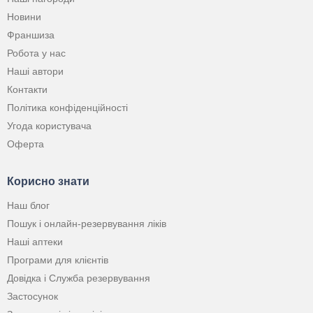
Новини
Франшиза
Робота у нас
Наші автори
Контакти
Політика конфіденційності
Угода користувача
Оферта
Корисно знати
Наш блог
Пошук і онлайн-резервування ліків
Наші аптеки
Програми для клієнтів
Довідка і Служба резервування
Застосунок