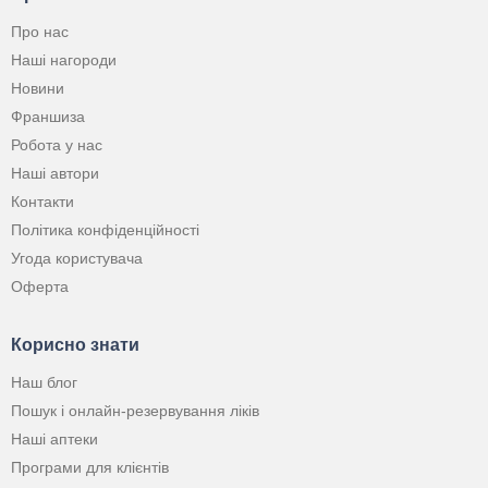
Про нас
Наші нагороди
Новини
Франшиза
Робота у нас
Наші автори
Контакти
Політика конфіденційності
Угода користувача
Оферта
Корисно знати
Наш блог
Пошук і онлайн-резервування ліків
Наші аптеки
Програми для клієнтів