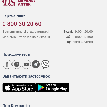
Гаряча лінія
0 800 30 20 60
Безкоштовно зі стаціонарних і
Будні:
9:00 - 20:00
мобільних телефонів в Україні
Сб:
8:00 - 21:00
Нд:
10:00 - 20:00
Приєднуйтесь
Завантажити застосунок
Про Компанію