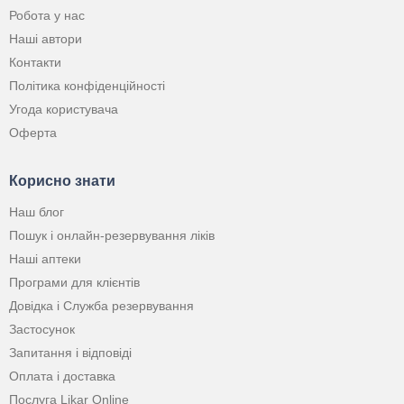
Робота у нас
Наші автори
Контакти
Політика конфіденційності
Угода користувача
Оферта
Корисно знати
Наш блог
Пошук і онлайн-резервування ліків
Наші аптеки
Програми для клієнтів
Довідка і Служба резервування
Застосунок
Запитання і відповіді
Оплата і доставка
Послуга Likar Online