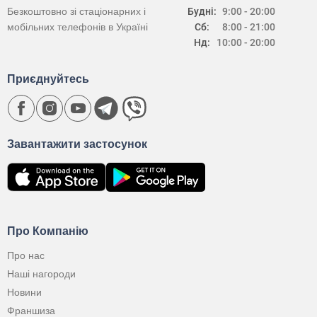
Безкоштовно зі стаціонарних і
Будні:
9:00 - 20:00
мобільних телефонів в Україні
Сб:
8:00 - 21:00
Нд:
10:00 - 20:00
Приєднуйтесь
Завантажити застосунок
Про Компанію
Про нас
Наші нагороди
Новини
Франшиза