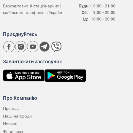
Безкоштовно зі стаціонарних і
Будні:
8:00 - 21:00
мобільних телефонів в Україні
Сб:
9:00 - 20:00
Нд:
10:00 - 20:00
Приєднуйтесь
Завантажити застосунок
Про Компанію
Про нас
Наші нагороди
Новини
Франшиза