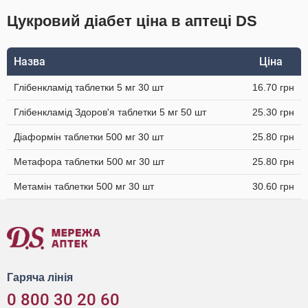
Цукровий діабет ціна в аптеці DS
Назва
Ціна
Глібенкламід таблетки 5 мг 30 шт
16.70 грн
Глібенкламід Здоров'я таблетки 5 мг 50 шт
25.30 грн
Діаформін таблетки 500 мг 30 шт
25.80 грн
Метафора таблетки 500 мг 30 шт
25.80 грн
Метамін таблетки 500 мг 30 шт
30.60 грн
Гаряча лінія
0 800 30 20 60