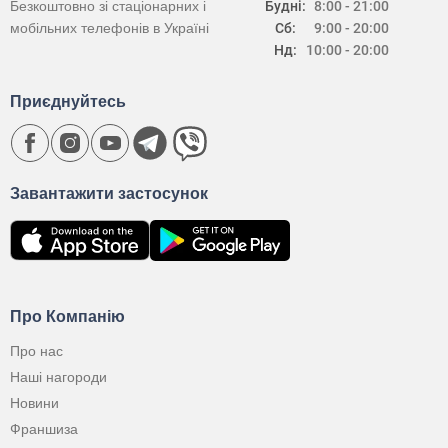
Безкоштовно зі стаціонарних і
Будні:
8:00 - 21:00
мобільних телефонів в Україні
Сб:
9:00 - 20:00
Нд:
10:00 - 20:00
Приєднуйтесь
Завантажити застосунок
Про Компанію
Про нас
Наші нагороди
Новини
Франшиза