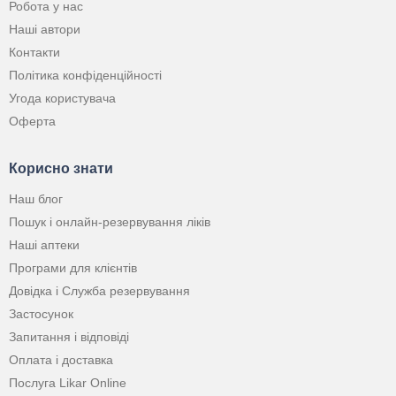
Робота у нас
Наші автори
Контакти
Політика конфіденційності
Угода користувача
Оферта
Корисно знати
Наш блог
Пошук і онлайн-резервування ліків
Наші аптеки
Програми для клієнтів
Довідка і Служба резервування
Застосунок
Запитання і відповіді
Оплата і доставка
Послуга Likar Online