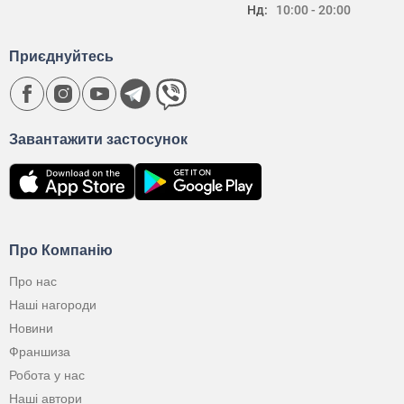
Нд:
10:00 - 20:00
Приєднуйтесь
Завантажити застосунок
Про Компанію
Про нас
Наші нагороди
Новини
Франшиза
Робота у нас
Наші автори