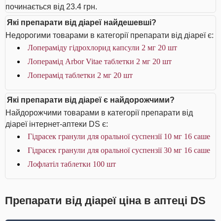
починається від 23.4 грн.
Які препарати від діареї найдешевші?
Недорогими товарами в категорії препарати від діареї є:
Лопераміду гідрохлорид капсули 2 мг 20 шт
Лоперамід Arbor Vitae таблетки 2 мг 20 шт
Лоперамід таблетки 2 мг 20 шт
Які препарати від діареї є найдорожчими?
Найдорожчими товарами в категорії препарати від
діареї інтернет-аптеки DS є:
Гідрасек гранули для оральної суспензії 10 мг 16 саше
Гідрасек гранули для оральної суспензії 30 мг 16 саше
Лофлатіл таблетки 100 шт
Препарати від діареї ціна в аптеці DS