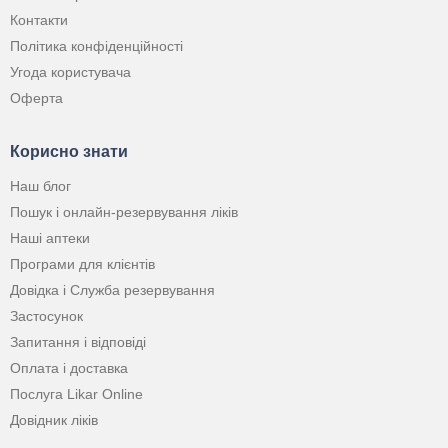
Контакти
Політика конфіденційності
Угода користувача
Оферта
Корисно знати
Наш блог
Пошук і онлайн-резервування ліків
Наші аптеки
Програми для клієнтів
Довідка і Служба резервування
Застосунок
Запитання і відповіді
Оплата і доставка
Послуга Likar Online
Довідник ліків