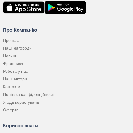
Про Компанію
Про нас
Наші нагороди
Новини
Франшиза
Робота у нас
Наші автори
Контакти
Політика конфіденційності
Угода користувача
Оферта
Корисно знати