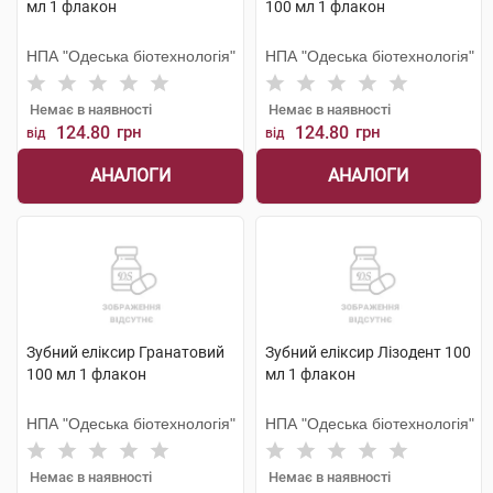
мл 1 флакон
100 мл 1 флакон
НПА "Одеська біотехнологія"
НПА "Одеська біотехнологія"
Немає в наявності
Немає в наявності
124.80
грн
124.80
грн
від
від
АНАЛОГИ
АНАЛОГИ
Зубний еліксир Гранатовий
Зубний еліксир Лізодент 100
100 мл 1 флакон
мл 1 флакон
НПА "Одеська біотехнологія"
НПА "Одеська біотехнологія"
Немає в наявності
Немає в наявності