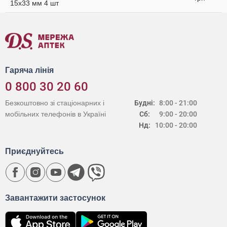
15x33 мм 4 шт
Гаряча лінія
0 800 30 20 60
Безкоштовно зі стаціонарних і
Будні:
8:00 - 21:00
мобільних телефонів в Україні
Сб:
9:00 - 20:00
Нд:
10:00 - 20:00
Приєднуйтесь
Завантажити застосунок