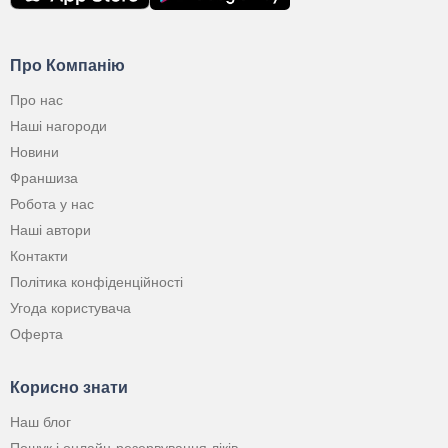
Про Компанію
Про нас
Наші нагороди
Новини
Франшиза
Робота у нас
Наші автори
Контакти
Політика конфіденційності
Угода користувача
Оферта
Корисно знати
Наш блог