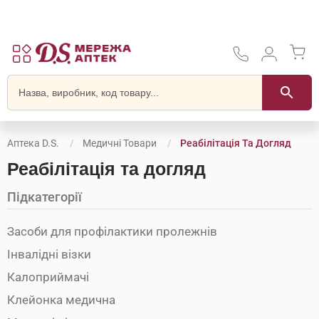
Аптека D.S.
Медичні Товари
Реабілітація Та Догляд
Реабілітація та догляд
Підкатегорії
Засоби для профілактики пролежнів
Інвалідні візки
Калоприймачі
Клейонка медична