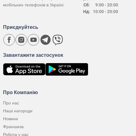
мобільних телефонів в Україні
Сб:
9:00 - 20:00
Нд:
10:00 - 20:00
Приєднуйтесь
Завантажити застосунок
Про Компанію
Про нас
Наші нагороди
Новини
Франшиза
Робота у нас