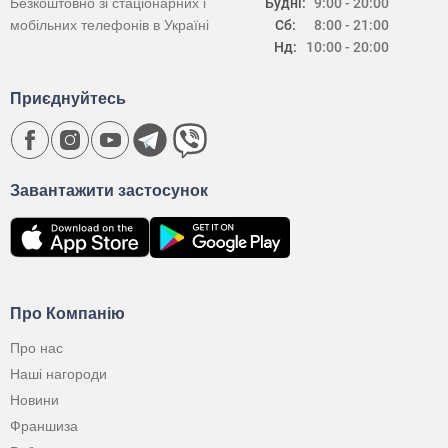
Безкоштовно зі стаціонарних і
Будні:
9:00 - 20:00
мобільних телефонів в Україні
Сб:
8:00 - 21:00
Нд:
10:00 - 20:00
Приєднуйтесь
Завантажити застосунок
Про Компанію
Про нас
Наші нагороди
Новини
Франшиза