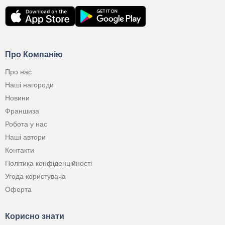
Про Компанію
Про нас
Наші нагороди
Новини
Франшиза
Робота у нас
Наші автори
Контакти
Політика конфіденційності
Угода користувача
Оферта
Корисно знати