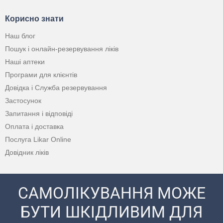
Корисно знати
Наш блог
Пошук і онлайн-резервування ліків
Наші аптеки
Програми для клієнтів
Довідка і Служба резервування
Застосунок
Запитання і відповіді
Оплата і доставка
Послуга Likar Online
Довідник ліків
САМОЛІКУВАННЯ МОЖЕ
БУТИ ШКІДЛИВИМ ДЛЯ