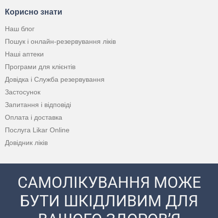
Корисно знати
Наш блог
Пошук і онлайн-резервування ліків
Наші аптеки
Програми для клієнтів
Довідка і Служба резервування
Застосунок
Запитання і відповіді
Оплата і доставка
Послуга Likar Online
Довідник ліків
САМОЛІКУВАННЯ МОЖЕ
БУТИ ШКІДЛИВИМ ДЛЯ