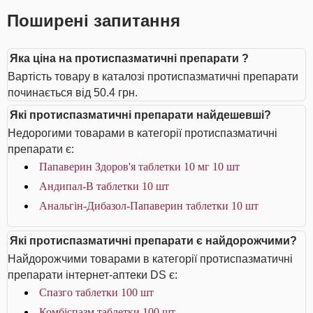
Поширені запитання
Яка ціна на протиспазматичні препарати ?
Вартість товару в каталозі протиспазматичні препарати
починається від 50.4 грн.
Які протиспазматичні препарати найдешевші?
Недорогими товарами в категорії протиспазматичні
препарати є:
Папаверин Здоров'я таблетки 10 мг 10 шт
Андипал-В таблетки 10 шт
Анальгін-Дибазол-Папаверин таблетки 10 шт
Які протиспазматичні препарати є найдорожчими?
Найдорожчими товарами в категорії протиспазматичні
препарати інтернет-аптеки DS є:
Спазго таблетки 100 шт
Комбіспазм таблетки 100 шт