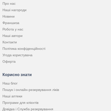
Про нас
Наші нагороди
Новини
Франшиза
Робота у нас
Наші автори
Контакти
Політика конфіденційності
Угода користувача
Оферта
Корисно знати
Наш блог
Пошук і онлайн-резервування ліків
Наші аптеки
Програми для клієнтів
Довідка і Служба резервування