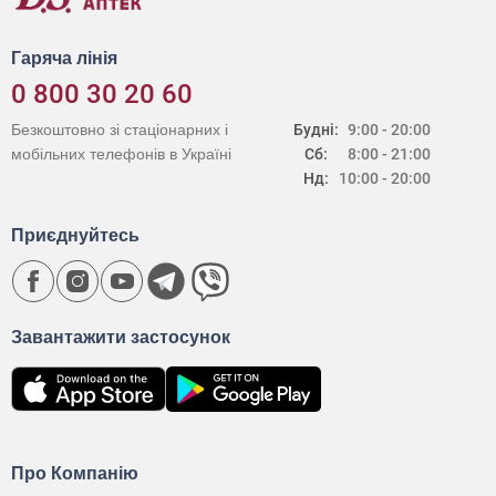
Гаряча лінія
0 800 30 20 60
Безкоштовно зі стаціонарних і
Будні:
9:00 - 20:00
мобільних телефонів в Україні
Сб:
8:00 - 21:00
Нд:
10:00 - 20:00
Приєднуйтесь
Завантажити застосунок
Про Компанію