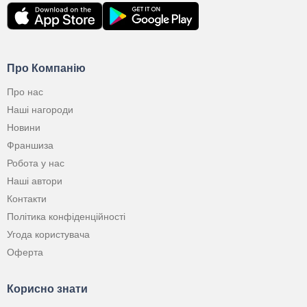
Про Компанію
Про нас
Наші нагороди
Новини
Франшиза
Робота у нас
Наші автори
Контакти
Політика конфіденційності
Угода користувача
Оферта
Корисно знати