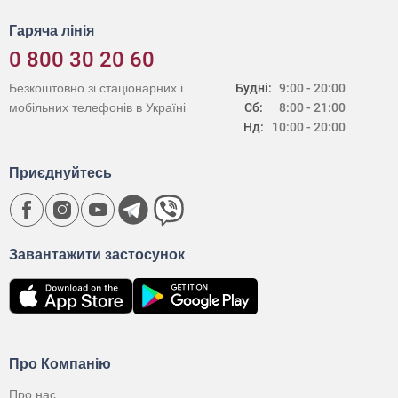
Гаряча лінія
0 800 30 20 60
Безкоштовно зі стаціонарних і
Будні:
9:00 - 20:00
мобільних телефонів в Україні
Сб:
8:00 - 21:00
Нд:
10:00 - 20:00
Приєднуйтесь
Завантажити застосунок
Про Компанію
Про нас