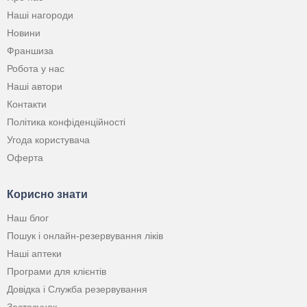
Наші нагороди
Новини
Франшиза
Робота у нас
Наші автори
Контакти
Політика конфіденційності
Угода користувача
Оферта
Корисно знати
Наш блог
Пошук і онлайн-резервування ліків
Наші аптеки
Програми для клієнтів
Довідка і Служба резервування