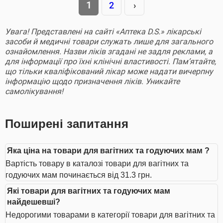
1
2
›
Увага! Представлені на сайті «Аптека D.S.» лікарські
засоби й медичні товари служать лише для загального
ознайомлення. Назви ліків згадані не задля реклами, а
для інформації про їхні клінічні властивості. Пам’ятайте,
що тільки кваліфікований лікар може надати вичерпну
інформацію щодо призначення ліків. Уникайте
самолікування!
Поширені запитання
Яка ціна на товари для вагітних та годуючих мам ?
Вартість товару в каталозі товари для вагітних та
годуючих мам починається від 31.3 грн.
Які товари для вагітних та годуючих мам
найдешевші?
Недорогими товарами в категорії товари для вагітних та