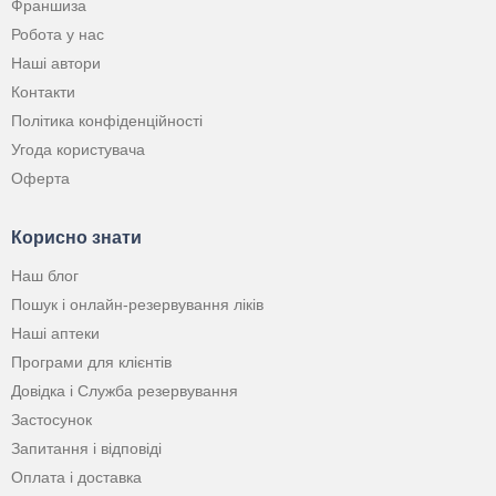
Франшиза
Робота у нас
Наші автори
Контакти
Політика конфіденційності
Угода користувача
Оферта
Корисно знати
Наш блог
Пошук і онлайн-резервування ліків
Наші аптеки
Програми для клієнтів
Довідка і Служба резервування
Застосунок
Запитання і відповіді
Оплата і доставка