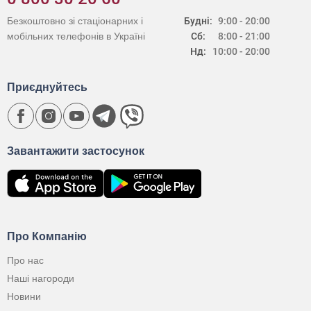
Безкоштовно зі стаціонарних і
Будні:
9:00 - 20:00
мобільних телефонів в Україні
Сб:
8:00 - 21:00
Нд:
10:00 - 20:00
Приєднуйтесь
Завантажити застосунок
Про Компанію
Про нас
Наші нагороди
Новини