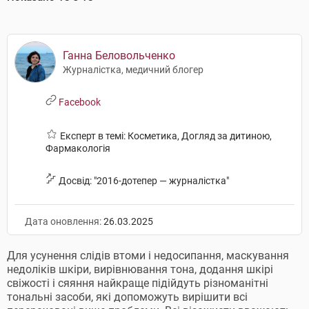
Ганна Беловольченко
Журналістка, медичний блогер
Facebook
Експерт в темі: Косметика, Догляд за дитиною,
Фармакологія
Досвід: "2016-дотепер — журналістка"
Дата оновлення:
26.03.2025
Для усунення слідів втоми і недосипання, маскування
недоліків шкіри, вирівнювання тона, додання шкірі
свіжості і сяяння найкраще підійдуть різноманітні
тональні засоби, які допоможуть вирішити всі