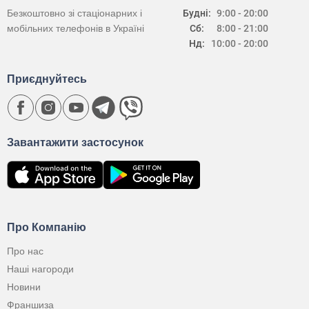
Безкоштовно зі стаціонарних і
Будні:
9:00 - 20:00
мобільних телефонів в Україні
Сб:
8:00 - 21:00
Нд:
10:00 - 20:00
Приєднуйтесь
Завантажити застосунок
Про Компанію
Про нас
Наші нагороди
Новини
Франшиза