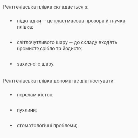
Рентгенівська плівка складається з:
підкладки — це пластмасова прозора й гнучка
плівка;
світлочутливого шару — до складу входять
бромисте срібло та йодисте;
захисного шару.
Рентгенівська плівка допомагає діагностувати:
перелам кісток;
пухлини;
стоматологічні проблеми;