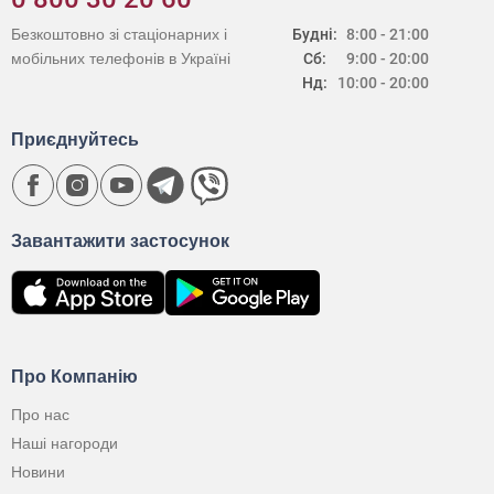
Безкоштовно зі стаціонарних і
Будні:
8:00 - 21:00
мобільних телефонів в Україні
Сб:
9:00 - 20:00
Нд:
10:00 - 20:00
Приєднуйтесь
Завантажити застосунок
Про Компанію
Про нас
Наші нагороди
Новини