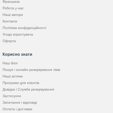
Франшиза
Робота у нас
Наші автори
Контакти
Політика конфіденційності
Угода користувача
Оферта
Корисно знати
Наш блог
Пошук і онлайн-резервування ліків
Наші аптеки
Програми для клієнтів
Довідка і Служба резервування
Застосунок
Запитання і відповіді
Оплата і доставка