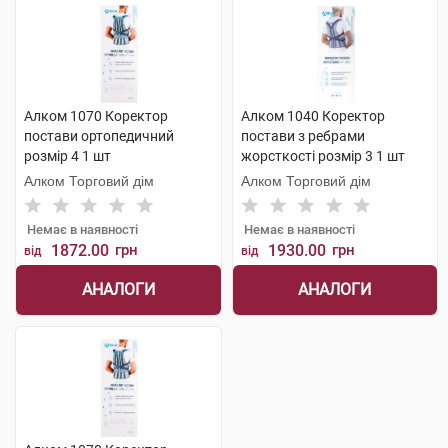
Алком 1070 Коректор
Алком 1040 Коректор
постави ортопедичний
постави з ребрами
розмір 4 1 шт
жорсткості розмір 3 1 шт
Алком Торговий дім
Алком Торговий дім
Немає в наявності
Немає в наявності
1872.00
грн
1930.00
грн
від
від
АНАЛОГИ
АНАЛОГИ