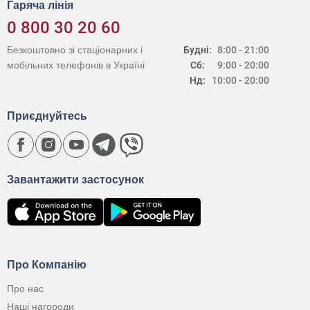
Гаряча лінія
0 800 30 20 60
Безкоштовно зі стаціонарних і
Будні:
8:00 - 21:00
мобільних телефонів в Україні
Сб:
9:00 - 20:00
Нд:
10:00 - 20:00
Приєднуйтесь
Завантажити застосунок
Про Компанію
Про нас
Наші нагороди