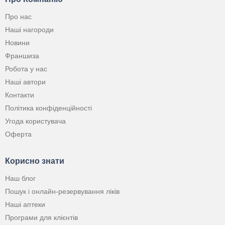
Про нас
Наші нагороди
Новини
Франшиза
Робота у нас
Наші автори
Контакти
Політика конфіденційності
Угода користувача
Оферта
Корисно знати
Наш блог
Пошук і онлайн-резервування ліків
Наші аптеки
Програми для клієнтів