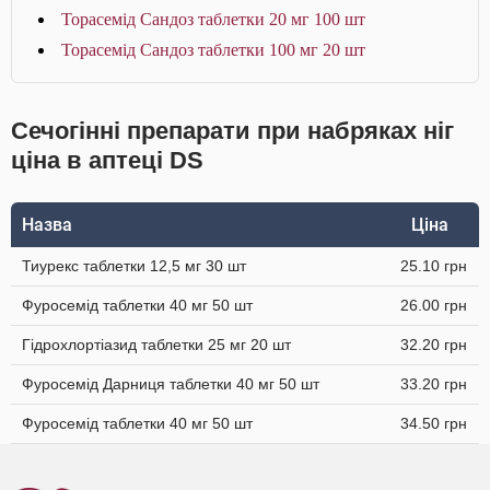
Торасемід Сандоз таблетки 20 мг 100 шт
Торасемід Сандоз таблетки 100 мг 20 шт
Сечогінні препарати при набряках ніг
ціна в аптеці DS
Назва
Ціна
Тиурекс таблетки 12,5 мг 30 шт
25.10 грн
Фуросемід таблетки 40 мг 50 шт
26.00 грн
Гідрохлортіазид таблетки 25 мг 20 шт
32.20 грн
Фуросемід Дарниця таблетки 40 мг 50 шт
33.20 грн
Фуросемід таблетки 40 мг 50 шт
34.50 грн