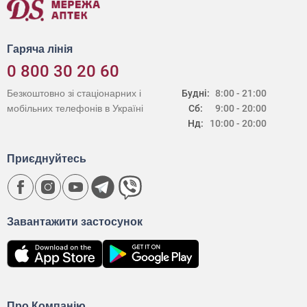
Гаряча лінія
0 800 30 20 60
Безкоштовно зі стаціонарних і
Будні:
8:00 - 21:00
мобільних телефонів в Україні
Сб:
9:00 - 20:00
Нд:
10:00 - 20:00
Приєднуйтесь
Завантажити застосунок
Про Компанію