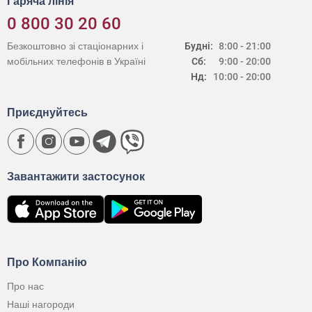
Гаряча лінія
0 800 30 20 60
Безкоштовно зі стаціонарних і
Будні:
8:00 - 21:00
мобільних телефонів в Україні
Сб:
9:00 - 20:00
Нд:
10:00 - 20:00
Приєднуйтесь
Завантажити застосунок
Про Компанію
Про нас
Наші нагороди