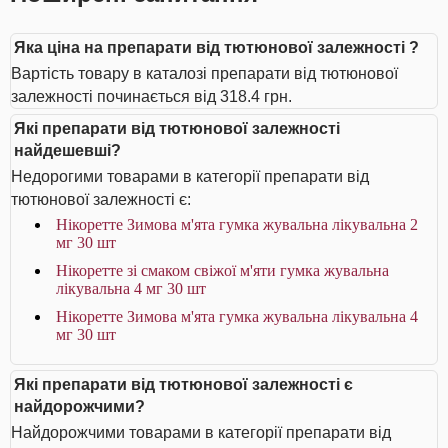
Яка ціна на препарати від тютюнової залежності ?
Вартість товару в каталозі препарати від тютюнової
залежності починається від 318.4 грн.
Які препарати від тютюнової залежності
найдешевші?
Недорогими товарами в категорії препарати від
тютюнової залежності є:
Нікоретте Зимова м'ята гумка жувальна лікувальна 2
мг 30 шт
Нікоретте зі смаком свіжої м'яти гумка жувальна
лікувальна 4 мг 30 шт
Нікоретте Зимова м'ята гумка жувальна лікувальна 4
мг 30 шт
Які препарати від тютюнової залежності є
найдорожчими?
Найдорожчими товарами в категорії препарати від