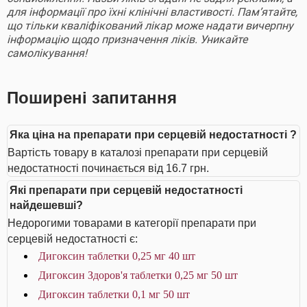
для інформації про їхні клінічні властивості. Пам’ятайте,
що тільки кваліфікований лікар може надати вичерпну
інформацію щодо призначення ліків. Уникайте
самолікування!
Поширені запитання
Яка ціна на препарати при серцевій недостатності ?
Вартість товару в каталозі препарати при серцевій
недостатності починається від 16.7 грн.
Які препарати при серцевій недостатності
найдешевші?
Недорогими товарами в категорії препарати при
серцевій недостатності є:
Дигоксин таблетки 0,25 мг 40 шт
Дигоксин Здоров'я таблетки 0,25 мг 50 шт
Дигоксин таблетки 0,1 мг 50 шт