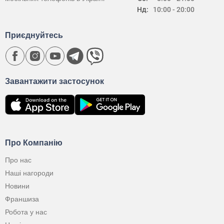
Нд:
10:00 - 20:00
Приєднуйтесь
Завантажити застосунок
Про Компанію
Про нас
Наші нагороди
Новини
Франшиза
Робота у нас