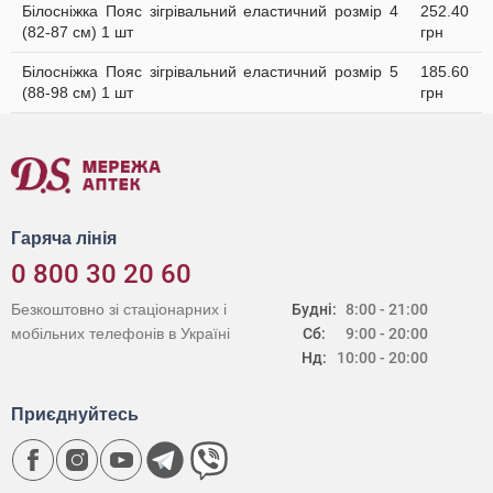
Білосніжка Пояс зігрівальний еластичний розмір 4
252.40
(82-87 см) 1 шт
грн
Білосніжка Пояс зігрівальний еластичний розмір 5
185.60
(88-98 см) 1 шт
грн
Гаряча лінія
0 800 30 20 60
Безкоштовно зі стаціонарних і
Будні:
8:00 - 21:00
мобільних телефонів в Україні
Сб:
9:00 - 20:00
Нд:
10:00 - 20:00
Приєднуйтесь