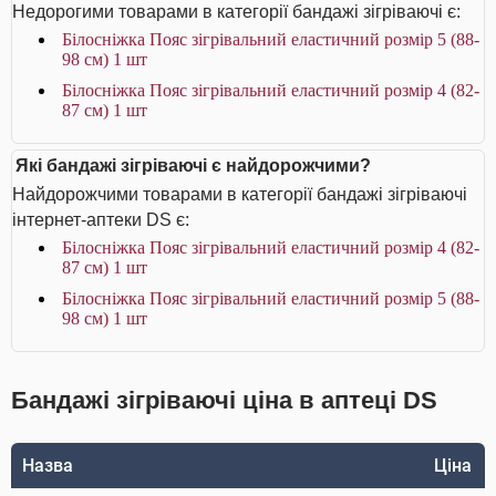
Недорогими товарами в категорії бандажі зігріваючі є:
Білосніжка Пояс зігрівальний еластичний розмір 5 (88-
98 см) 1 шт
Білосніжка Пояс зігрівальний еластичний розмір 4 (82-
87 см) 1 шт
Які бандажі зігріваючі є найдорожчими?
Найдорожчими товарами в категорії бандажі зігріваючі
інтернет-аптеки DS є:
Білосніжка Пояс зігрівальний еластичний розмір 4 (82-
87 см) 1 шт
Білосніжка Пояс зігрівальний еластичний розмір 5 (88-
98 см) 1 шт
Бандажі зігріваючі ціна в аптеці DS
Назва
Ціна