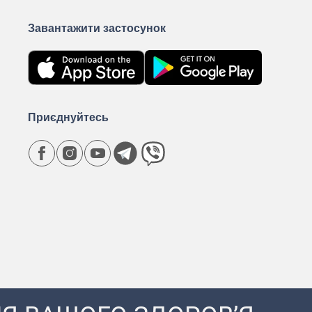
Завантажити застосунок
Приєднуйтесь