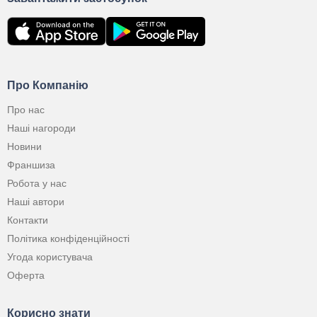
Про Компанію
Про нас
Наші нагороди
Новини
Франшиза
Робота у нас
Наші автори
Контакти
Політика конфіденційності
Угода користувача
Оферта
Корисно знати