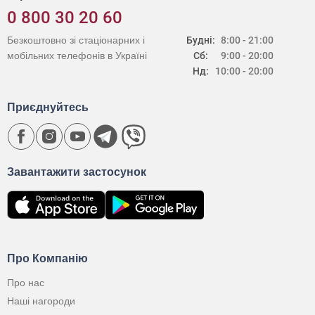
0 800 30 20 60
Безкоштовно зі стаціонарних і
Будні:
8:00 - 21:00
мобільних телефонів в Україні
Сб:
9:00 - 20:00
Нд:
10:00 - 20:00
Приєднуйтесь
Завантажити застосунок
Про Компанію
Про нас
Наші нагороди