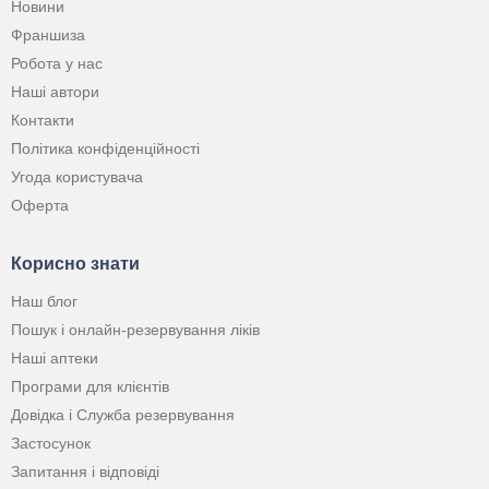
Новини
Франшиза
Робота у нас
Наші автори
Контакти
Політика конфіденційності
Угода користувача
Оферта
Корисно знати
Наш блог
Пошук і онлайн-резервування ліків
Наші аптеки
Програми для клієнтів
Довідка і Служба резервування
Застосунок
Запитання і відповіді