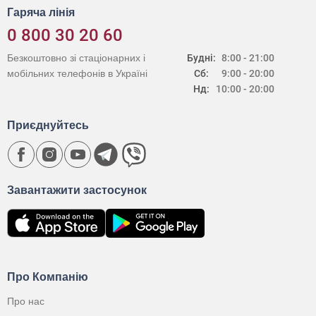
Гаряча лінія
0 800 30 20 60
Безкоштовно зі стаціонарних і
Будні:
8:00 - 21:00
мобільних телефонів в Україні
Сб:
9:00 - 20:00
Нд:
10:00 - 20:00
Приєднуйтесь
Завантажити застосунок
Про Компанію
Про нас