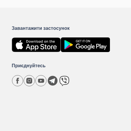
Завантажити застосунок
Приєднуйтесь