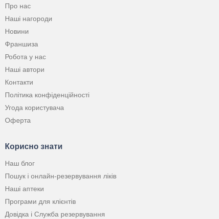
Про нас
Наші нагороди
Новини
Франшиза
Робота у нас
Наші автори
Контакти
Політика конфіденційності
Угода користувача
Оферта
Корисно знати
Наш блог
Пошук і онлайн-резервування ліків
Наші аптеки
Програми для клієнтів
Довідка і Служба резервування