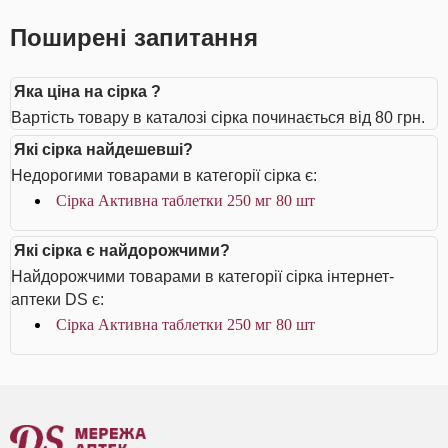
Поширені запитання
Яка ціна на сірка ?
Вартість товару в каталозі сірка починається від 80 грн.
Які сірка найдешевші?
Недорогими товарами в категорії сірка є:
Сірка Активна таблетки 250 мг 80 шт
Які сірка є найдорожчими?
Найдорожчими товарами в категорії сірка інтернет-
аптеки DS є:
Сірка Активна таблетки 250 мг 80 шт