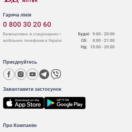
Гаряча лінія
0 800 30 20 60
Безкоштовно зі стаціонарних і
Будні:
9:00 - 20:00
мобільних телефонів в Україні
Сб:
8:00 - 21:00
Нд:
10:00 - 20:00
Приєднуйтесь
Завантажити застосунок
Про Компанію