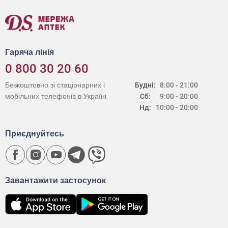
Гаряча лінія
0 800 30 20 60
Безкоштовно зі стаціонарних і
Будні:
8:00 - 21:00
мобільних телефонів в Україні
Сб:
9:00 - 20:00
Нд:
10:00 - 20:00
Приєднуйтесь
Завантажити застосунок