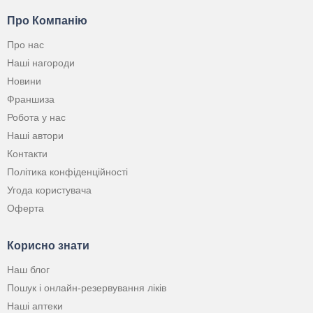
Про Компанію
Про нас
Наші нагороди
Новини
Франшиза
Робота у нас
Наші автори
Контакти
Політика конфіденційності
Угода користувача
Оферта
Корисно знати
Наш блог
Пошук і онлайн-резервування ліків
Наші аптеки