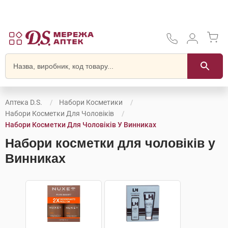
Аптека D.S.
Набори Косметики
Набори Косметки Для Чоловіків
Набори Косметки Для Чоловіків У Винниках
Набори косметки для чоловіків у
Винниках