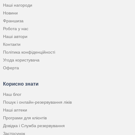
Наші нагороди
Новини
Франшиза
Робота у нас
Наші автори
Контакти
Політика конфіденційності
Угода користувача
Оферта
Корисно знати
Наш блог
Пошук і онлайн-резервування ліків
Наші аптеки
Програми для клієнтів
Довідка і Служба резервування
Застосунок