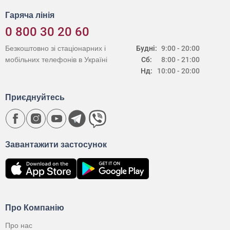
Гаряча лінія
0 800 30 20 60
Безкоштовно зі стаціонарних і
Будні:
9:00 - 20:00
мобільних телефонів в Україні
Сб:
8:00 - 21:00
Нд:
10:00 - 20:00
Приєднуйтесь
Завантажити застосунок
Про Компанію
Про нас