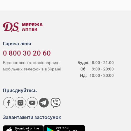
Гаряча лінія
0 800 30 20 60
Безкоштовно зі стаціонарних і
Будні:
8:00 - 21:00
мобільних телефонів в Україні
Сб:
9:00 - 20:00
Нд:
10:00 - 20:00
Приєднуйтесь
Завантажити застосунок