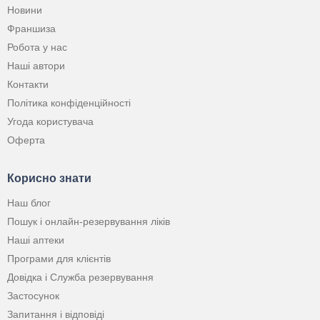
Новини
Франшиза
Робота у нас
Наші автори
Контакти
Політика конфіденційності
Угода користувача
Оферта
Корисно знати
Наш блог
Пошук і онлайн-резервування ліків
Наші аптеки
Програми для клієнтів
Довідка і Служба резервування
Застосунок
Запитання і відповіді