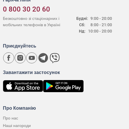
0 800 30 20 60
Безкоштовно зі стаціонарних і
Будні:
9:00 - 20:00
мобільних телефонів в Україні
Сб:
8:00 - 21:00
Нд:
10:00 - 20:00
Приєднуйтесь
Завантажити застосунок
Про Компанію
Про нас
Наші нагороди