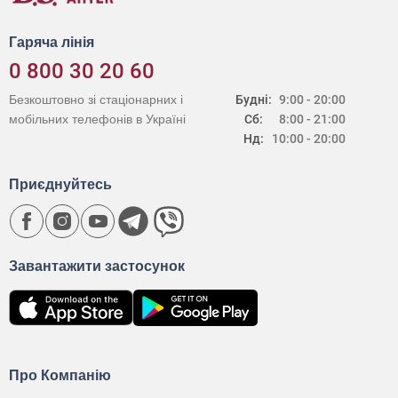
Гаряча лінія
0 800 30 20 60
Безкоштовно зі стаціонарних і
Будні:
9:00 - 20:00
мобільних телефонів в Україні
Сб:
8:00 - 21:00
Нд:
10:00 - 20:00
Приєднуйтесь
Завантажити застосунок
Про Компанію