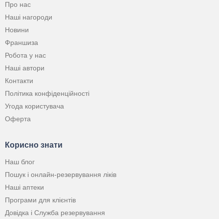
Про нас
Наші нагороди
Новини
Франшиза
Робота у нас
Наші автори
Контакти
Політика конфіденційності
Угода користувача
Оферта
Корисно знати
Наш блог
Пошук і онлайн-резервування ліків
Наші аптеки
Програми для клієнтів
Довідка і Служба резервування