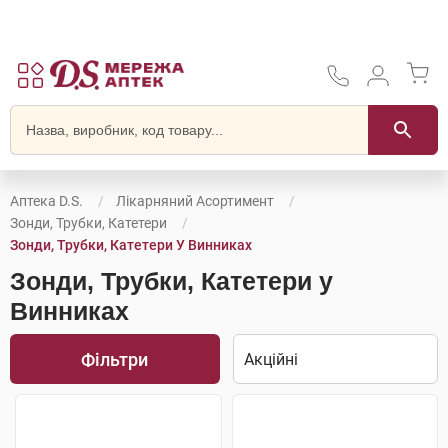
Аптека D.S.
Лікарняний Асортимент
Зонди, Трубки, Катетери
Зонди, Трубки, Катетери У Винниках
Зонди, Трубки, Катетери у
Винниках
Фільтри