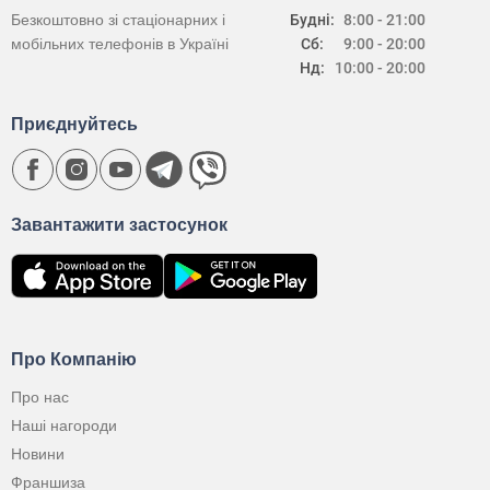
Безкоштовно зі стаціонарних і
Будні:
8:00 - 21:00
мобільних телефонів в Україні
Сб:
9:00 - 20:00
Нд:
10:00 - 20:00
Приєднуйтесь
Завантажити застосунок
Про Компанію
Про нас
Наші нагороди
Новини
Франшиза