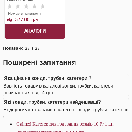
Немає в наявності
577.00
грн
від
АНАЛОГИ
Показано
27
з
27
Поширені запитання
Яка ціна на зонди, трубки, катетери ?
Вартість товару в каталозі зонди, трубки, катетери
починається від 14 грн.
Які зонди, трубки, катетери найдешевші?
Недорогими товарами в категорії зонди, трубки, катетери
є:
Galmed Катетер для годування розмір 10 Fr 1 шт