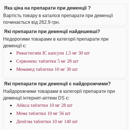
Яка ціна на препарати при деменції ?
Вартість товару в каталозі препарати при деменції
починається від 262.9 грн.
Які препарати при деменції найдешевші?
Недорогими товарами в категорії препарати при
деменції є:
Ривастигмін IC капсули 1,5 мг 30 шт
Сервонекс таблетки 5 мг 28 шт
Мемамед таблетки 10 мг 30 шт
Які препарати при деменції є найдорожчими?
Найдорожчими товарами в категорії препарати при
деменції інтернет-аптеки DS є:
Абікса таблетки 10 мг 28 шт
Мема таблетки 10 мг 56 шт
Денігма таблетки 10 мг 140 шт