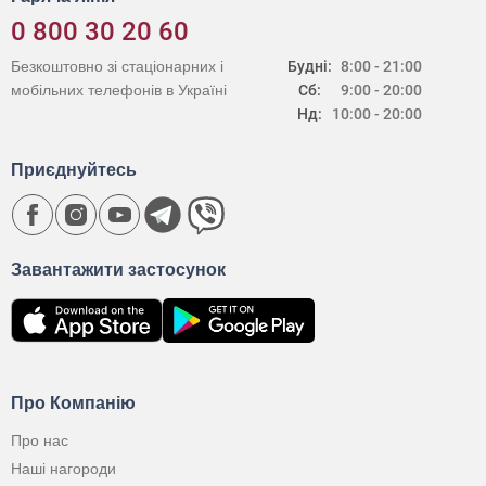
0 800 30 20 60
Безкоштовно зі стаціонарних і
Будні:
8:00 - 21:00
мобільних телефонів в Україні
Сб:
9:00 - 20:00
Нд:
10:00 - 20:00
Приєднуйтесь
Завантажити застосунок
Про Компанію
Про нас
Наші нагороди