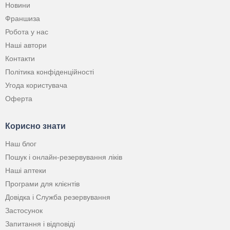
Новини
Франшиза
Робота у нас
Наші автори
Контакти
Політика конфіденційності
Угода користувача
Оферта
Корисно знати
Наш блог
Пошук і онлайн-резервування ліків
Наші аптеки
Програми для клієнтів
Довідка і Служба резервування
Застосунок
Запитання і відповіді