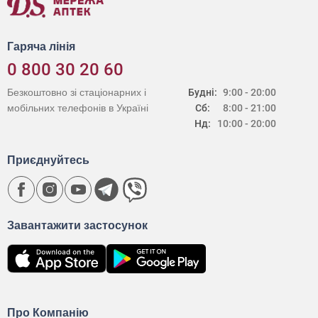
Гаряча лінія
0 800 30 20 60
Безкоштовно зі стаціонарних і
Будні:
9:00 - 20:00
мобільних телефонів в Україні
Сб:
8:00 - 21:00
Нд:
10:00 - 20:00
Приєднуйтесь
Завантажити застосунок
Про Компанію