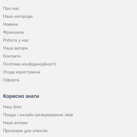
Про нас
Наші нагороди
Новини
Франшиза
Робота у нас
Наші автори
Контакти
Політика конфіденційності
Угода користувача
Оферта
Корисно знати
Наш блог
Пошук і онлайн-резервування ліків
Наші аптеки
Програми для клієнтів