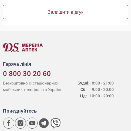
Залишити відгук
Гаряча лінія
0 800 30 20 60
Безкоштовно зі стаціонарних і
Будні:
8:00 - 21:00
мобільних телефонів в Україні
Сб:
9:00 - 20:00
Нд:
10:00 - 20:00
Приєднуйтесь