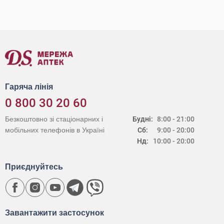
Гаряча лінія
0 800 30 20 60
Безкоштовно зі стаціонарних і
Будні:
8:00 - 21:00
мобільних телефонів в Україні
Сб:
9:00 - 20:00
Нд:
10:00 - 20:00
Приєднуйтесь
Завантажити застосунок