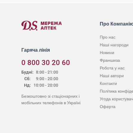
Про Компані
Про нас
Наші нагороди
Гаряча лінія
Новини
Франшиза
0 800 30 20 60
Робота у нас
Будні:
8:00 - 21:00
Наші автори
Сб:
9:00 - 20:00
Контакти
Нд:
10:00 - 20:00
Політика конфіде
Безкоштовно зі стаціонарних і
Угода користува
мобільних телефонів в Україні
Оферта