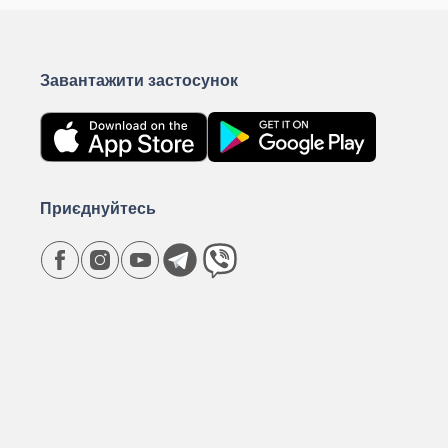
Завантажити застосунок
Приєднуйтесь