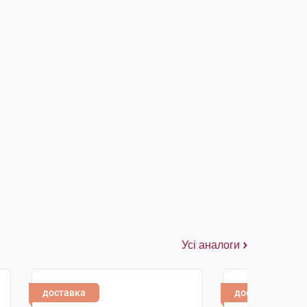
Усі аналоги
доставка
доставка