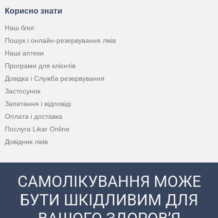
Корисно знати
Наш блог
Пошук і онлайн-резервування ліків
Наші аптеки
Програми для клієнтів
Довідка і Служба резервування
Застосунок
Запитання і відповіді
Оплата і доставка
Послуга Likar Online
Довідник ліків
САМОЛІКУВАННЯ МОЖЕ
БУТИ ШКІДЛИВИМ ДЛЯ